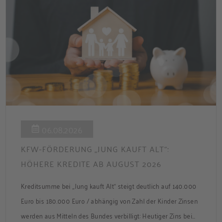
06.08.2026
KFW-FÖRDERUNG „JUNG KAUFT ALT“:
HÖHERE KREDITE AB AUGUST 2026
Kreditsumme bei „Jung kauft Alt“ steigt deutlich auf 140.000
Euro bis 180.000 Euro / abhängig von Zahl der Kinder Zinsen
werden aus Mitteln des Bundes verbilligt: Heutiger Zins bei