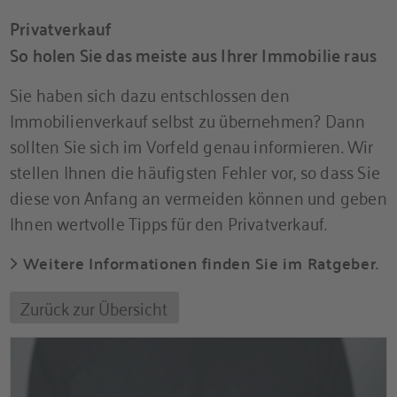
Privatverkauf
So holen Sie das meiste aus Ihrer Immobilie raus
Sie haben sich dazu entschlossen den
Immobilienverkauf selbst zu übernehmen? Dann
sollten Sie sich im Vorfeld genau informieren. Wir
stellen Ihnen die häufigsten Fehler vor, so dass Sie
diese von Anfang an vermeiden können und geben
Ihnen wertvolle Tipps für den Privatverkauf.
Weitere Informationen finden Sie im Ratgeber.
Zurück zur Übersicht