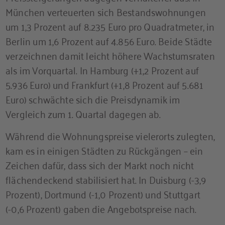
München verteuerten sich Bestandswohnungen
um 1,3 Prozent auf 8.235 Euro pro Quadratmeter, in
Berlin um 1,6 Prozent auf 4.856 Euro. Beide Städte
verzeichnen damit leicht höhere Wachstumsraten
als im Vorquartal. In Hamburg (+1,2 Prozent auf
5.936 Euro) und Frankfurt (+1,8 Prozent auf 5.681
Euro) schwächte sich die Preisdynamik im
Vergleich zum 1. Quartal dagegen ab.
Während die Wohnungspreise vielerorts zulegten,
kam es in einigen Städten zu Rückgängen – ein
Zeichen dafür, dass sich der Markt noch nicht
flächendeckend stabilisiert hat. In Duisburg (-3,9
Prozent), Dortmund (-1,0 Prozent) und Stuttgart
(-0,6 Prozent) gaben die Angebotspreise nach.