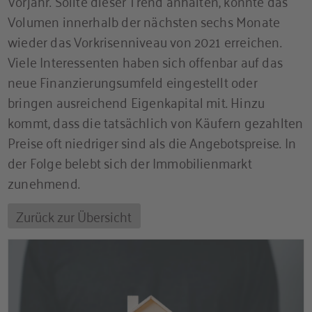
Vorjahr. Sollte dieser Trend anhalten, könnte das
Volumen innerhalb der nächsten sechs Monate
wieder das Vorkrisenniveau von 2021 erreichen.
Viele Interessenten haben sich offenbar auf das
neue Finanzierungsumfeld eingestellt oder
bringen ausreichend Eigenkapital mit. Hinzu
kommt, dass die tatsächlich von Käufern gezahlten
Preise oft niedriger sind als die Angebotspreise. In
der Folge belebt sich der Immobilienmarkt
zunehmend.
Zurück zur Übersicht