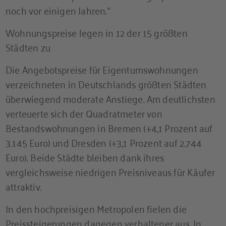
noch vor einigen Jahren.“
Wohnungspreise legen in 12 der 15 größten
Städten zu
Die Angebotspreise für Eigentumswohnungen
verzeichneten in Deutschlands größten Städten
überwiegend moderate Anstiege. Am deutlichsten
verteuerte sich der Quadratmeter von
Bestandswohnungen in Bremen (+4,1 Prozent auf
3.145 Euro) und Dresden (+3,1 Prozent auf 2.744
Euro). Beide Städte bleiben dank ihres
vergleichsweise niedrigen Preisniveaus für Käufer
attraktiv.
In den hochpreisigen Metropolen fielen die
Preissteigerungen dagegen verhaltener aus. In