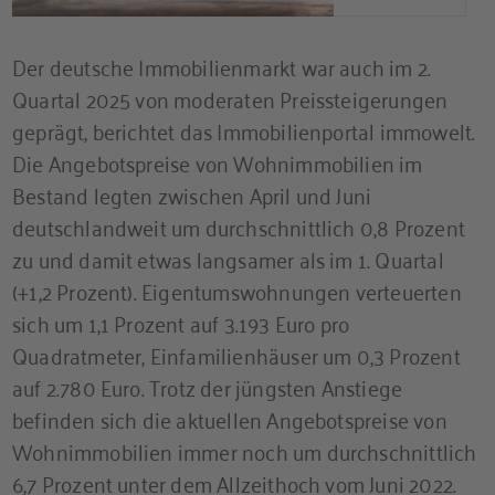
Der deutsche Immobilienmarkt war auch im 2.
Quartal 2025 von moderaten Preissteigerungen
geprägt, berichtet das Immobilienportal immowelt.
Die Angebotspreise von Wohnimmobilien im
Bestand legten zwischen April und Juni
deutschlandweit um durchschnittlich 0,8 Prozent
zu und damit etwas langsamer als im 1. Quartal
(+1,2 Prozent). Eigentumswohnungen verteuerten
sich um 1,1 Prozent auf 3.193 Euro pro
Quadratmeter, Einfamilienhäuser um 0,3 Prozent
auf 2.780 Euro. Trotz der jüngsten Anstiege
befinden sich die aktuellen Angebotspreise von
Wohnimmobilien immer noch um durchschnittlich
6,7 Prozent unter dem Allzeithoch vom Juni 2022.