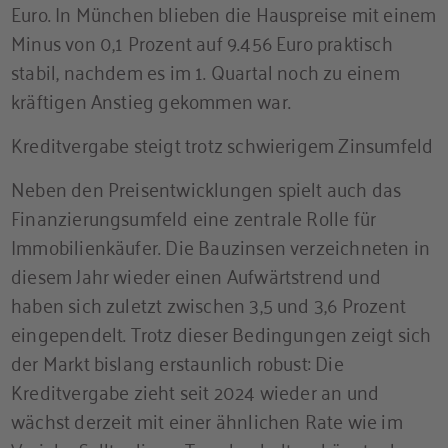
Euro. In München blieben die Hauspreise mit einem
Minus von 0,1 Prozent auf 9.456 Euro praktisch
stabil, nachdem es im 1. Quartal noch zu einem
kräftigen Anstieg gekommen war.
Kreditvergabe steigt trotz schwierigem Zinsumfeld
Neben den Preisentwicklungen spielt auch das
Finanzierungsumfeld eine zentrale Rolle für
Immobilienkäufer. Die Bauzinsen verzeichneten in
diesem Jahr wieder einen Aufwärtstrend und
haben sich zuletzt zwischen 3,5 und 3,6 Prozent
eingependelt. Trotz dieser Bedingungen zeigt sich
der Markt bislang erstaunlich robust: Die
Kreditvergabe zieht seit 2024 wieder an und
wächst derzeit mit einer ähnlichen Rate wie im