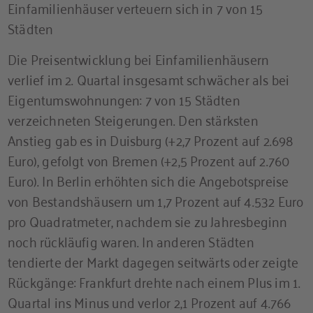
Einfamilienhäuser verteuern sich in 7 von 15
Städten
Die Preisentwicklung bei Einfamilienhäusern
verlief im 2. Quartal insgesamt schwächer als bei
Eigentumswohnungen: 7 von 15 Städten
verzeichneten Steigerungen. Den stärksten
Anstieg gab es in Duisburg (+2,7 Prozent auf 2.698
Euro), gefolgt von Bremen (+2,5 Prozent auf 2.760
Euro). In Berlin erhöhten sich die Angebotspreise
von Bestandshäusern um 1,7 Prozent auf 4.532 Euro
pro Quadratmeter, nachdem sie zu Jahresbeginn
noch rückläufig waren. In anderen Städten
tendierte der Markt dagegen seitwärts oder zeigte
Rückgänge: Frankfurt drehte nach einem Plus im 1.
Quartal ins Minus und verlor 2,1 Prozent auf 4.766