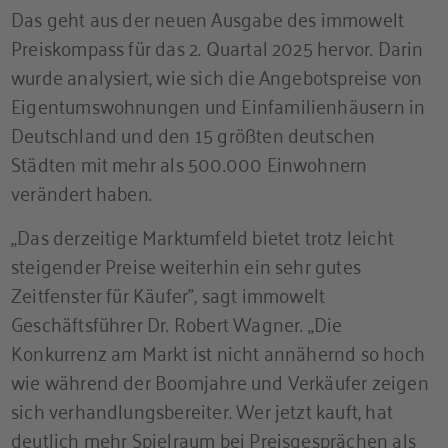
Das geht aus der neuen Ausgabe des immowelt
Preiskompass für das 2. Quartal 2025 hervor. Darin
wurde analysiert, wie sich die Angebotspreise von
Eigentumswohnungen und Einfamilienhäusern in
Deutschland und den 15 größten deutschen
Städten mit mehr als 500.000 Einwohnern
verändert haben.
„Das derzeitige Marktumfeld bietet trotz leicht
steigender Preise weiterhin ein sehr gutes
Zeitfenster für Käufer”, sagt immowelt
Geschäftsführer Dr. Robert Wagner. „Die
Konkurrenz am Markt ist nicht annähernd so hoch
wie während der Boomjahre und Verkäufer zeigen
sich verhandlungsbereiter. Wer jetzt kauft, hat
deutlich mehr Spielraum bei Preisgesprächen als