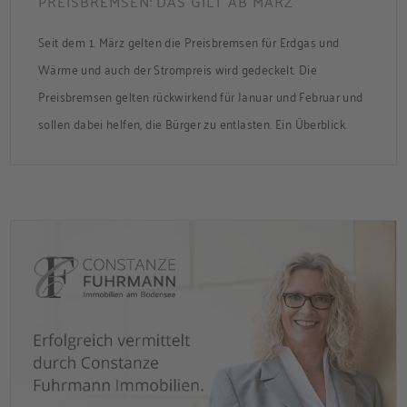
PREISBREMSEN: DAS GILT AB MÄRZ
Seit dem 1. März gelten die Preisbremsen für Erdgas und
Wärme und auch der Strompreis wird gedeckelt. Die
Preisbremsen gelten rückwirkend für Januar und Februar und
sollen dabei helfen, die Bürger zu entlasten. Ein Überblick.