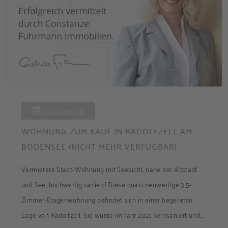
02.03.2023
WOHNUNG ZUM KAUF IN RADOLFZELL AM
BODENSEE (NICHT MEHR VERFÜGBAR)
Vermietete Stadt-Wohnung mit Seesicht, nahe der Altstadt
und See, hochwertig saniert! Diese quasi neuwertige 3,5-
Zimmer-Etagenwohnung befindet sich in einer begehrten
Lage von Radolfzell. Sie wurde im Jahr 2021 kernsaniert und