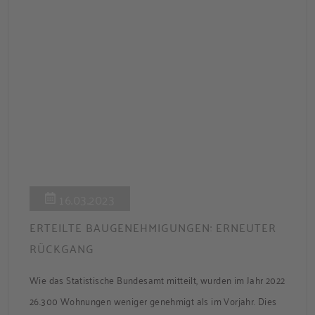
16.03.2023
ERTEILTE BAUGENEHMIGUNGEN: ERNEUTER
RÜCKGANG
Wie das Statistische Bundesamt mitteilt, wurden im Jahr 2022
26.300 Wohnungen weniger genehmigt als im Vorjahr. Dies