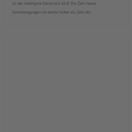
ist der niedrigste Stand seit 2018. Die Zahl neuer
Genehmigungen ist weiter höher als Zahl der
Fertigstellungen.