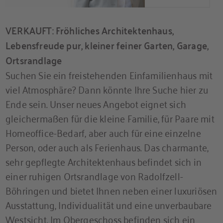
VERKAUFT: Fröhliches Architektenhaus,
Lebensfreude pur, kleiner feiner Garten, Garage,
Ortsrandlage
Suchen Sie ein freistehenden Einfamilienhaus mit
viel Atmosphäre? Dann könnte Ihre Suche hier zu
Ende sein. Unser neues Angebot eignet sich
gleichermaßen für die kleine Familie, für Paare mit
Homeoffice-Bedarf, aber auch für eine einzelne
Person, oder auch als Ferienhaus. Das charmante,
sehr gepflegte Architektenhaus befindet sich in
einer ruhigen Ortsrandlage von Radolfzell-
Böhringen und bietet Ihnen neben einer luxuriösen
Ausstattung, Individualität und eine unverbaubare
Westsicht. Im Obergeschoss befinden sich ein