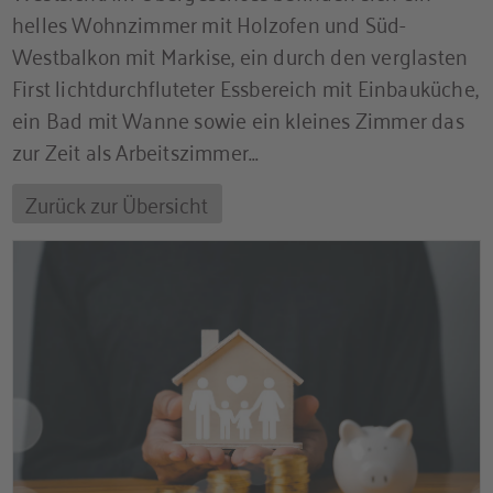
helles Wohnzimmer mit Holzofen und Süd-
Westbalkon mit Markise, ein durch den verglasten
First lichtdurchfluteter Essbereich mit Einbauküche,
ein Bad mit Wanne sowie ein kleines Zimmer das
zur Zeit als Arbeitszimmer...
Zurück zur Übersicht