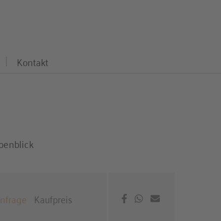
Kontakt
penblick
Kaufpreis
Anfrage