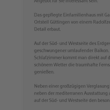
Das gepflegte Einfamilienhaus mit Ga
Ortsteil Güttingen von einem Radolfzel
Detail erbaut.
Auf der Süd- und Westseite des Erdges
geschwungener umlaufender Balkon
Schlafzimmer kommt man direkt auf d
schönem Wetter die traumhafte Ferns
genießen.
Neben einer großzügigen Verglasung
neben der mediterranen Ausstattung a
auf der Süd- und Westseite den beson