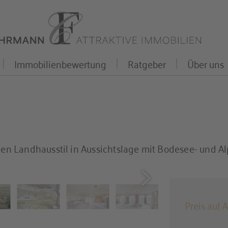
Immobilienbewertung
Ratgeber
Über uns
n Landhausstil in Aussichtslage mit Bodesee- und Al
Preis auf 