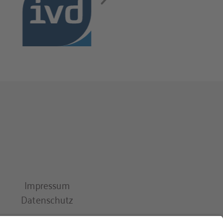
Impressum
Datenschutz