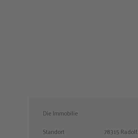
Die Immobilie
Standort
78315 Radolf