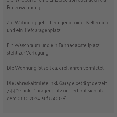
Ferienwohnung.
Zur Wohnung gehört ein geräumiger Kellerraum
und ein Tiefgaragenplatz.
Ein Waschraum und ein Fahrradabstellplatz
steht zur Verfügung.
Die Wohnung ist seit ca. drei Jahren vermietet.
Die Jahreskaltmiete inkl. Garage beträgt derzeit
7.440 € inkl. Garagenplatz und erhöht sich ab
dem 01.10.2024 auf 8.400 €