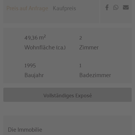
Kaufpreis
Preis auf Anfrage
49,36 m²
2
Wohnfläche (ca.)
Zimmer
1995
1
Baujahr
Badezimmer
Vollständiges Exposé
Die Immobilie