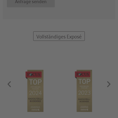
Anfrage senden
Vollständiges Exposé