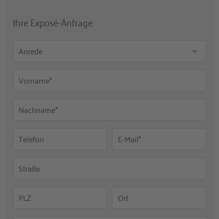
Ihre Exposé-Anfrage
Anrede
Vorname*
Nachname*
Telefon
E-Mail*
Straße
PLZ
Ort