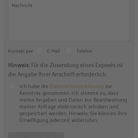
Nachricht
Kontakt per:
E-Mail
Telefon
Hinweis:
Für die Zusendung eines Exposés ist
die Angabe Ihrer Anschrift erforderlich.
Ich habe die
Datenschutzerklärung
zur
Kenntnis genommen. Ich stimme zu, dass
meine Angaben und Daten zur Beantwortung
meiner Anfrage elektronisch erhoben und
gespeichert werden. Hinweis: Sie können Ihre
Einwilligung jederzeit widerrufen.