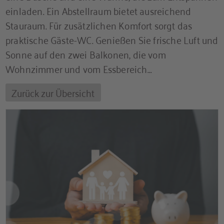
einladen. Ein Abstellraum bietet ausreichend
Stauraum. Für zusätzlichen Komfort sorgt das
praktische Gäste-WC. Genießen Sie frische Luft und
Sonne auf den zwei Balkonen, die vom
Wohnzimmer und vom Essbereich...
Zurück zur Übersicht