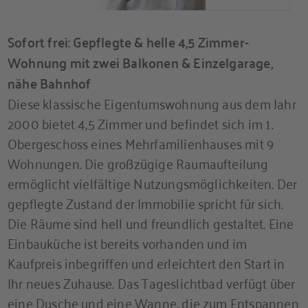
Sofort frei: Gepflegte & helle 4,5 Zimmer-
Wohnung mit zwei Balkonen & Einzelgarage,
nähe Bahnhof
Diese klassische Eigentumswohnung aus dem Jahr
2000 bietet 4,5 Zimmer und befindet sich im 1.
Obergeschoss eines Mehrfamilienhauses mit 9
Wohnungen. Die großzügige Raumaufteilung
ermöglicht vielfältige Nutzungsmöglichkeiten. Der
gepflegte Zustand der Immobilie spricht für sich.
Die Räume sind hell und freundlich gestaltet. Eine
Einbauküche ist bereits vorhanden und im
Kaufpreis inbegriffen und erleichtert den Start in
Ihr neues Zuhause. Das Tageslichtbad verfügt über
eine Dusche und eine Wanne, die zum Entspannen