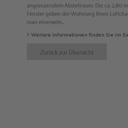
angrenzendem Abstellraum. Die ca. 2,80 
Fenster geben der Wohnung Ihren Loftcha
man einerseits...
Weitere Informationen finden Sie im E
Zurück zur Übersicht