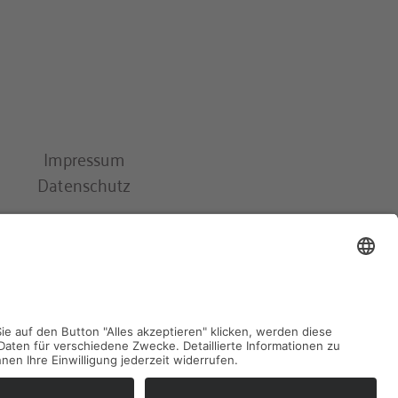
Impressum
Datenschutz