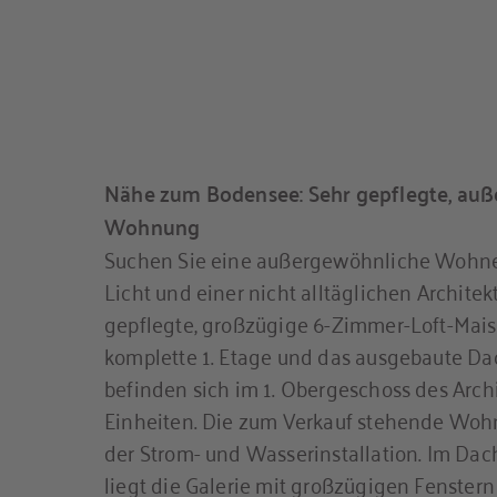
Nähe zum Bodensee: Sehr gepflegte, auß
Wohnung
Suchen Sie eine außergewöhnliche Wohnet
Licht und einer nicht alltäglichen Archite
gepflegte, großzügige 6-Zimmer-Loft-Mais
komplette 1. Etage und das ausgebaute Da
befinden sich im 1. Obergeschoss des Arc
Einheiten. Die zum Verkauf stehende Wohn
der Strom- und Wasserinstallation. Im D
liegt die Galerie mit großzügigen Fenster