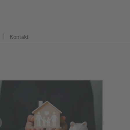
Kontakt