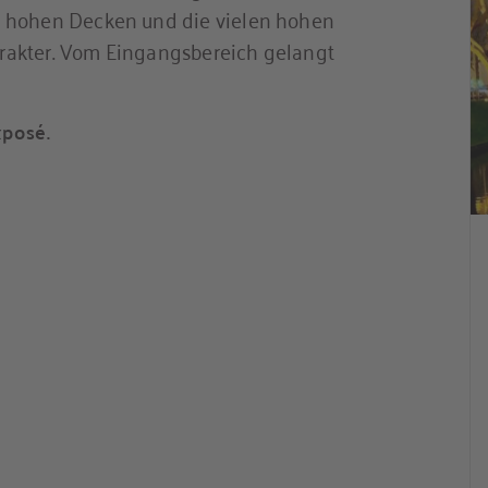
m hohen Decken und die vielen hohen
rakter. Vom Eingangsbereich gelangt
xposé.