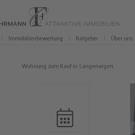
Immobilienbewertung
Ratgeber
Über uns
Wohnung zum Kauf in Langenargen