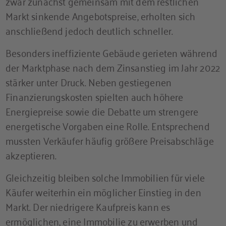
zwar zunächst gemeinsam mit dem restlichen
Markt sinkende Angebotspreise, erholten sich
anschließend jedoch deutlich schneller.
Besonders ineffiziente Gebäude gerieten während
der Marktphase nach dem Zinsanstieg im Jahr 2022
stärker unter Druck. Neben gestiegenen
Finanzierungskosten spielten auch höhere
Energiepreise sowie die Debatte um strengere
energetische Vorgaben eine Rolle. Entsprechend
mussten Verkäufer häufig größere Preisabschläge
akzeptieren.
Gleichzeitig bleiben solche Immobilien für viele
Käufer weiterhin ein möglicher Einstieg in den
Markt. Der niedrigere Kaufpreis kann es
ermöglichen, eine Immobilie zu erwerben und