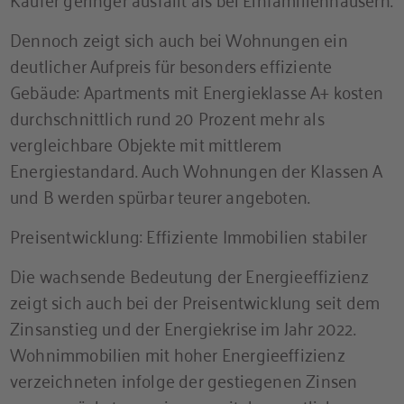
Dennoch zeigt sich auch bei Wohnungen ein
deutlicher Aufpreis für besonders effiziente
Gebäude: Apartments mit Energieklasse A+ kosten
durchschnittlich rund 20 Prozent mehr als
vergleichbare Objekte mit mittlerem
Energiestandard. Auch Wohnungen der Klassen A
und B werden spürbar teurer angeboten.
Preisentwicklung: Effiziente Immobilien stabiler
Die wachsende Bedeutung der Energieeffizienz
zeigt sich auch bei der Preisentwicklung seit dem
Zinsanstieg und der Energiekrise im Jahr 2022.
Wohnimmobilien mit hoher Energieeffizienz
verzeichneten infolge der gestiegenen Zinsen