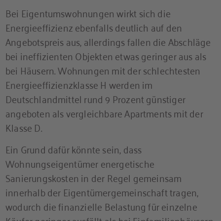
Bei Eigentumswohnungen wirkt sich die
Energieeffizienz ebenfalls deutlich auf den
Angebotspreis aus, allerdings fallen die Abschläge
bei ineffizienten Objekten etwas geringer aus als
bei Häusern. Wohnungen mit der schlechtesten
Energieeffizienzklasse H werden im
Deutschlandmittel rund 9 Prozent günstiger
angeboten als vergleichbare Apartments mit der
Klasse D.
Ein Grund dafür könnte sein, dass
Wohnungseigentümer energetische
Sanierungskosten in der Regel gemeinsam
innerhalb der Eigentümergemeinschaft tragen,
wodurch die finanzielle Belastung für einzelne
Käufer geringer ausfällt als bei Einfamilienhäusern.