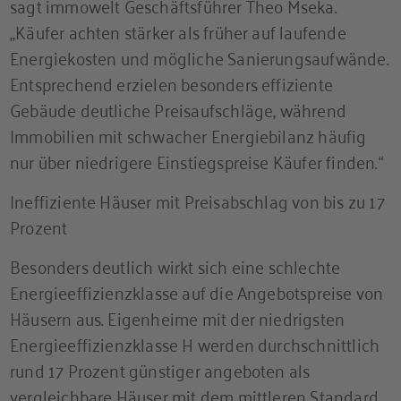
sagt immowelt Geschäftsführer Theo Mseka.
„Käufer achten stärker als früher auf laufende
Energiekosten und mögliche Sanierungsaufwände.
Entsprechend erzielen besonders effiziente
Gebäude deutliche Preisaufschläge, während
Immobilien mit schwacher Energiebilanz häufig
nur über niedrigere Einstiegspreise Käufer finden.“
Ineffiziente Häuser mit Preisabschlag von bis zu 17
Prozent
Besonders deutlich wirkt sich eine schlechte
Energieeffizienzklasse auf die Angebotspreise von
Häusern aus. Eigenheime mit der niedrigsten
Energieeffizienzklasse H werden durchschnittlich
rund 17 Prozent günstiger angeboten als
vergleichbare Häuser mit dem mittleren Standard