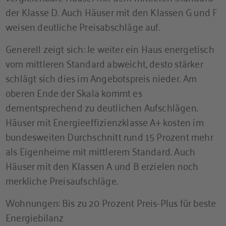
der Klasse D. Auch Häuser mit den Klassen G und F
weisen deutliche Preisabschläge auf.
Generell zeigt sich: Je weiter ein Haus energetisch
vom mittleren Standard abweicht, desto stärker
schlägt sich dies im Angebotspreis nieder. Am
oberen Ende der Skala kommt es
dementsprechend zu deutlichen Aufschlägen.
Häuser mit Energieeffizienzklasse A+ kosten im
bundesweiten Durchschnitt rund 15 Prozent mehr
als Eigenheime mit mittlerem Standard. Auch
Häuser mit den Klassen A und B erzielen noch
merkliche Preisaufschläge.
Wohnungen: Bis zu 20 Prozent Preis-Plus für beste
Energiebilanz