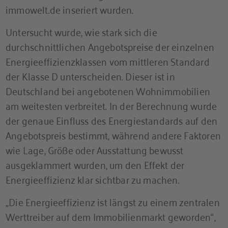
immowelt.de inseriert wurden.
Untersucht wurde, wie stark sich die
durchschnittlichen Angebotspreise der einzelnen
Energieeffizienzklassen vom mittleren Standard
der Klasse D unterscheiden. Dieser ist in
Deutschland bei angebotenen Wohnimmobilien
am weitesten verbreitet. In der Berechnung wurde
der genaue Einfluss des Energiestandards auf den
Angebotspreis bestimmt, während andere Faktoren
wie Lage, Größe oder Ausstattung bewusst
ausgeklammert wurden, um den Effekt der
Energieeffizienz klar sichtbar zu machen.
„Die Energieeffizienz ist längst zu einem zentralen
Werttreiber auf dem Immobilienmarkt geworden“,