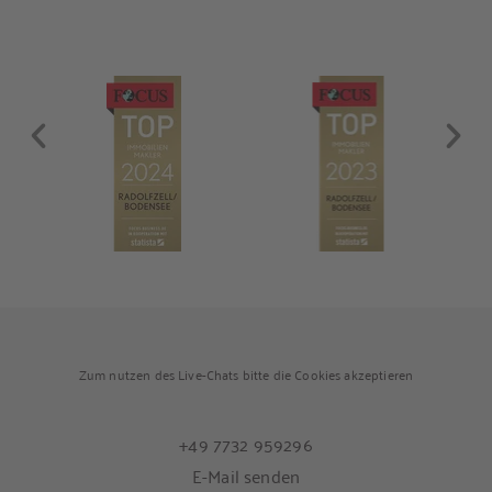
Badezimmer, ins Schlafzimmer und […]
Zum nutzen des Live-Chats bitte die Cookies akzeptieren
+49 7732 959296
E-Mail senden