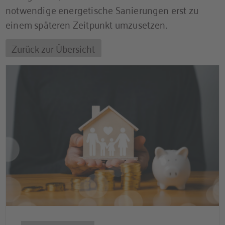
notwendige energetische Sanierungen erst zu
einem späteren Zeitpunkt umzusetzen.
Zurück zur Übersicht