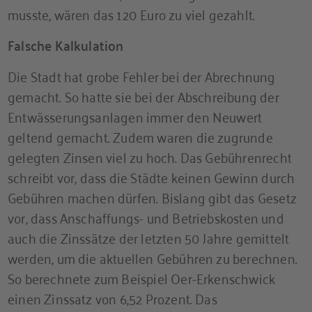
musste, wären das 120 Euro zu viel gezahlt.
Falsche Kalkulation
Die Stadt hat grobe Fehler bei der Abrechnung
gemacht. So hatte sie bei der Abschreibung der
Entwässerungsanlagen immer den Neuwert
geltend gemacht. Zudem waren die zugrunde
gelegten Zinsen viel zu hoch. Das Gebührenrecht
schreibt vor, dass die Städte keinen Gewinn durch
Gebühren machen dürfen. Bislang gibt das Gesetz
vor, dass Anschaffungs- und Betriebskosten und
auch die Zinssätze der letzten 50 Jahre gemittelt
werden, um die aktuellen Gebühren zu berechnen.
So berechnete zum Beispiel Oer-Erkenschwick
einen Zinssatz von 6,52 Prozent. Das