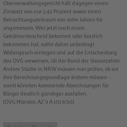
Oberverwaltungsgericht hält dagegen einen
Zinssatz von nur 2,42 Prozent sowie einen
Betrachtungszeitraum von zehn Jahren für
angemessen. Wer jetzt noch einen
Gebührenbescheid bekommt oder kürzlich
bekommen hat, sollte daher unbedingt
Widerspruch einlegen und auf die Entscheidung
des OVG verweisen, rät der Bund der Steuerzahler.
Andere Städte in NRW müssen nun prüfen, ob sie
ihre Berechnungsgrundlage ändern müssen –
somit könnten kommende Abrechnungen für
Bürger deutlich günstiger ausfallen.
[OVG Münster, AZ 9 A 1019/20]