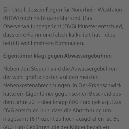
Ein Urteil, dessen Folgen für Nordrhein-Westfalen
(NRW) noch nicht ganz klar sind. Das
Oberverwaltungsgericht (OVG) Münster entschied,
dass eine Kommune falsch kalkuliert hat – dies
betrifft wohl mehrere Kommunen.
Eigentümer klagt gegen Abwassergebühren
Neben den Steuern sind die Abwassergebühren
der wohl größte Posten auf den meisten
Nebenkostenabrechnungen. In Oer-Erkenschwick
hatte ein Eigentümer gegen seinen Bescheid aus
dem Jahre 2017 über knapp 600 Euro geklagt. Das
OVG entschied nun, dass die Abrechnung um
insgesamt 18 Prozent zu hoch ausgefallen ist. Bei
600 Euro Gebühren, die der Kläger bezahlen