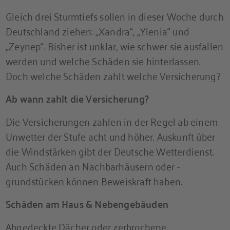
Gleich drei Sturmtiefs sollen in dieser Woche durch
Deutschland ziehen: „Xandra“, „Ylenia“ und
„Zeynep“. Bisher ist unklar, wie schwer sie ausfallen
werden und welche Schäden sie hinterlassen.
Doch welche Schäden zahlt welche Versicherung?
Ab wann zahlt die Versicherung?
Die Versicherungen zahlen in der Regel ab einem
Unwetter der Stufe acht und höher. Auskunft über
die Windstärken gibt der Deutsche Wetterdienst.
Auch Schäden an Nachbarhäusern oder -
grundstücken können Beweiskraft haben.
Schäden am Haus & Nebengebäuden
Abgedeckte Dächer oder zerbrochene