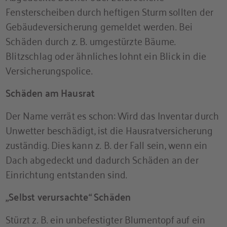
Fensterscheiben durch heftigen Sturm sollten der
Gebäudeversicherung gemeldet werden. Bei
Schäden durch z. B. umgestürzte Bäume.
Blitzschlag oder ähnliches lohnt ein Blick in die
Versicherungspolice.
Schäden am Hausrat
Der Name verrät es schon: Wird das Inventar durch
Unwetter beschädigt, ist die Hausratversicherung
zuständig. Dies kann z. B. der Fall sein, wenn ein
Dach abgedeckt und dadurch Schäden an der
Einrichtung entstanden sind.
„Selbst verursachte“ Schäden
Stürzt z. B. ein unbefestigter Blumentopf auf ein