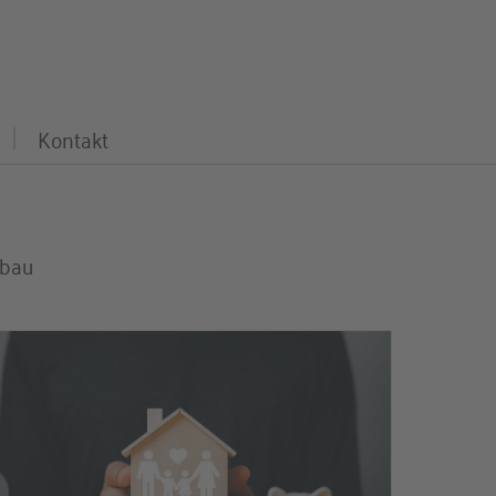
Kontakt
sbau