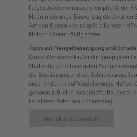
Folgeschäden verursacht, empfiehlt der B
Modernisierungs-Bauvertrag durch einen S
Auf den Kosten von zu spät erkannten Mä
bleiben Käufer häufig sitzen.
Tipps zur Mängelbeseitigung und Schade
Damit Wohnungskäufer die gängigsten Fehl
Studie die zehn häufigsten Mängel exempl
die Beseitigung und die Schadensregulieru
unter anderem auf Versicherungs-Haftsch
gehören z. B. eine lückenhafte Baubeschr
Feuchteschäden am Bodenbelag.
Zurück zur Übersicht