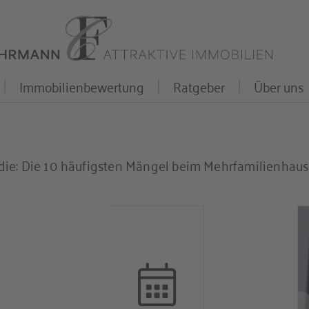
Immobilienbewertung
Ratgeber
Über uns
die: Die 10 häufigsten Mängel beim Mehrfamilienhau