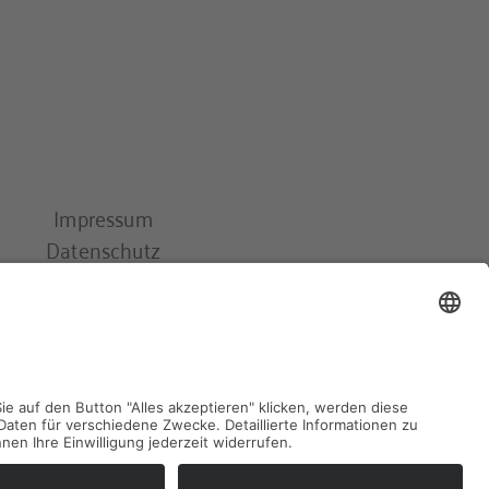
Impressum
Datenschutz