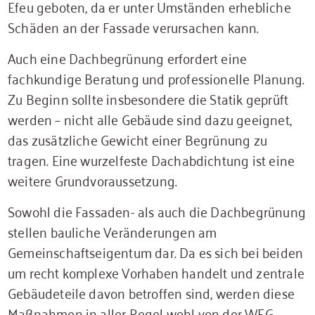
Efeu geboten, da er unter Umständen erhebliche
Schäden an der Fassade verursachen kann.
Auch eine Dachbegrünung erfordert eine
fachkundige Beratung und professionelle Planung.
Zu Beginn sollte insbesondere die Statik geprüft
werden – nicht alle Gebäude sind dazu geeignet,
das zusätzliche Gewicht einer Begrünung zu
tragen. Eine wurzelfeste Dachabdichtung ist eine
weitere Grundvoraussetzung.
Sowohl die Fassaden- als auch die Dachbegrünung
stellen bauliche Veränderungen am
Gemeinschaftseigentum dar. Da es sich bei beiden
um recht komplexe Vorhaben handelt und zentrale
Gebäudeteile davon betroffen sind, werden diese
Maßnahmen in aller Regel wohl von der WEG