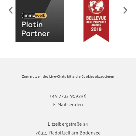
Zum nutzen des Live-Chats bitte die Cookies akzeptieren
+49 7732 959296
E-Mail senden
Litzelbergstraße 34
78315 Radolfzell am Bodensee