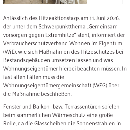
Anlässlich des Hitzeaktionstags am 11. Juni 2026,
der unter dem Schwerpunktthema „Gemeinsam
vorsorgen gegen Extremhitze“ steht, informiert der
Verbraucherschutzverband Wohnen im Eigentum
(WiE), wie sich Maßnahmen des Hitzeschutzes bei
Bestandsgebäuden umsetzen lassen und was
Wohnungseigentümer hierbei beachten müssen. In
fast allen Fällen muss die
Wohnungseigentümergemeinschaft (WEG) über
die Maßnahme beschließen.
Fenster und Balkon- bzw. Terrassentüren spielen
beim sommerlichen Wärmeschutz eine große
Rolle, da die Glasscheiben die Sonnenstrahlen in