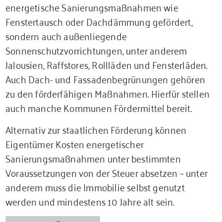
energetische Sanierungsmaßnahmen wie
Fenstertausch oder Dachdämmung gefördert,
sondern auch außenliegende
Sonnenschutzvorrichtungen, unter anderem
Jalousien, Raffstores, Rollläden und Fensterläden.
Auch Dach- und Fassadenbegrünungen gehören
zu den förderfähigen Maßnahmen. Hierfür stellen
auch manche Kommunen Fördermittel bereit.
Alternativ zur staatlichen Förderung können
Eigentümer Kosten energetischer
Sanierungsmaßnahmen unter bestimmten
Voraussetzungen von der Steuer absetzen – unter
anderem muss die Immobilie selbst genutzt
werden und mindestens 10 Jahre alt sein.