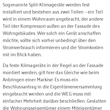
Sogenannte Split-Klimageräte werden fest
installiert und bestehen aus zwei Teilen – ein Teil
wird in einem Wohnraum angebracht, der andere
Teil (der Kompressor) außen an der Fassade des
Wohngebäudes. Wer solch ein Gerät anschaffen
möchte, sollte sich vorher unbedingt über den
Stromverbrauch informieren und die Stromkosten
mit im Blick haben.
Da feste Klimageräte in der Regel an der Fassade
montiert werden, gilt hier das Gleiche wie beim
Anbringen einer Markise: Es muss ein
Beschlussantrag in die Eigentümerversammlung
eingebracht werden und die WEG muss mit
einfacher Mehrheit darüber beschließen. Gestatten
die Wohnungseigentümer einem Miteigentümer