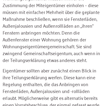
Zustimmung der Miteigentümer einholen – diese
müssen mit einfacher Mehrheit über die geplante
Maßnahme beschließen, wenn sie Fensterläden,
Außenjalousien und Außenrollläden an „ihren“
Fenstern anbringen möchten. Denn die
Außenfenster einer Wohnung gehören der
Wohnungseigentümergemeinschaft. Sie sind
zwingend Gemeinschaftseigentum, auch wenn in
der Teilungserklärung etwas anderes steht.
Eigentümer sollten aber zunächst einen Blick in
ihre Teilungserklärung werfen. Diese kann eine
Regelung enthalten, die das Anbringen von
Fensterläden, Außenjalousien und -rollläden
erlaubt. Möglicherweise gibt es alternativ bereits
einen Vorratsbeschluss, der einmal gefasst wurde