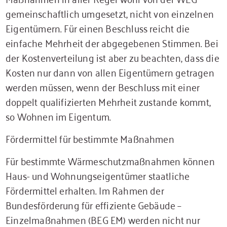
gemeinschaftlich umgesetzt, nicht von einzelnen
Eigentümern. Für einen Beschluss reicht die
einfache Mehrheit der abgegebenen Stimmen. Bei
der Kostenverteilung ist aber zu beachten, dass die
Kosten nur dann von allen Eigentümern getragen
werden müssen, wenn der Beschluss mit einer
doppelt qualifizierten Mehrheit zustande kommt,
so Wohnen im Eigentum.
Fördermittel für bestimmte Maßnahmen
Für bestimmte Wärmeschutzmaßnahmen können
Haus- und Wohnungseigentümer staatliche
Fördermittel erhalten. Im Rahmen der
Bundesförderung für effiziente Gebäude –
Einzelmaßnahmen (BEG EM) werden nicht nur