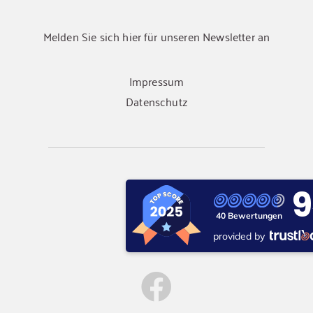
Melden Sie sich hier für unseren Newsletter an
Impressum
Datenschutz
9
40 Bewertungen
provided by