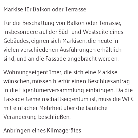
Markise für Balkon oder Terrasse
Für die Beschattung von Balkon oder Terrasse,
insbesondere auf der Süd- und Westseite eines
Gebäudes, eignen sich Markisen, die heute in
vielen verschiedenen Ausführungen erhältlich
sind, und an die Fassade angebracht werden.
Wohnungseigentümer, die sich eine Markise
wünschen, müssen hierfür einen Beschlussantrag
in die Eigentümerversammlung einbringen. Da die
Fassade Gemeinschaftseigentum ist, muss die WEG
mit einfacher Mehrheit über die bauliche
Veränderung beschließen.
Anbringen eines Klimagerätes