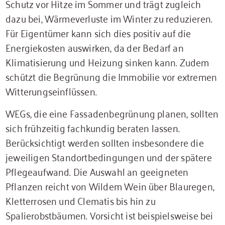
Schutz vor Hitze im Sommer und trägt zugleich
dazu bei, Wärmeverluste im Winter zu reduzieren.
Für Eigentümer kann sich dies positiv auf die
Energiekosten auswirken, da der Bedarf an
Klimatisierung und Heizung sinken kann. Zudem
schützt die Begrünung die Immobilie vor extremen
Witterungseinflüssen.
WEGs, die eine Fassadenbegrünung planen, sollten
sich frühzeitig fachkundig beraten lassen.
Berücksichtigt werden sollten insbesondere die
jeweiligen Standortbedingungen und der spätere
Pflegeaufwand. Die Auswahl an geeigneten
Pflanzen reicht von Wildem Wein über Blauregen,
Kletterrosen und Clematis bis hin zu
Spalierobstbäumen. Vorsicht ist beispielsweise bei