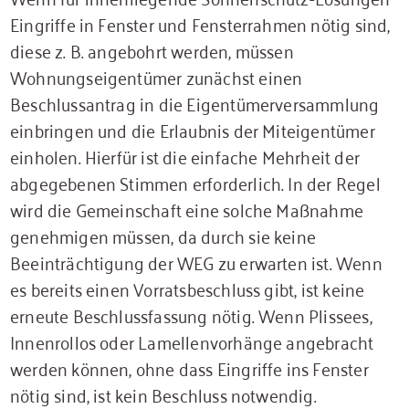
Eingriffe in Fenster und Fensterrahmen nötig sind,
diese z. B. angebohrt werden, müssen
Wohnungseigentümer zunächst einen
Beschlussantrag in die Eigentümerversammlung
einbringen und die Erlaubnis der Miteigentümer
einholen. Hierfür ist die einfache Mehrheit der
abgegebenen Stimmen erforderlich. In der Regel
wird die Gemeinschaft eine solche Maßnahme
genehmigen müssen, da durch sie keine
Beeinträchtigung der WEG zu erwarten ist. Wenn
es bereits einen Vorratsbeschluss gibt, ist keine
erneute Beschlussfassung nötig. Wenn Plissees,
Innenrollos oder Lamellenvorhänge angebracht
werden können, ohne dass Eingriffe ins Fenster
nötig sind, ist kein Beschluss notwendig.