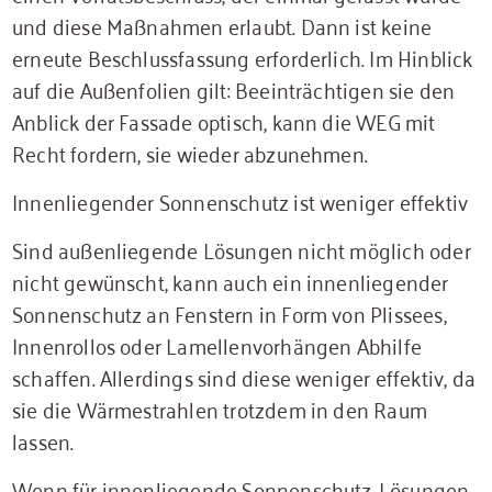
und diese Maßnahmen erlaubt. Dann ist keine
erneute Beschlussfassung erforderlich. Im Hinblick
auf die Außenfolien gilt: Beeinträchtigen sie den
Anblick der Fassade optisch, kann die WEG mit
Recht fordern, sie wieder abzunehmen.
Innenliegender Sonnenschutz ist weniger effektiv
Sind außenliegende Lösungen nicht möglich oder
nicht gewünscht, kann auch ein innenliegender
Sonnenschutz an Fenstern in Form von Plissees,
Innenrollos oder Lamellenvorhängen Abhilfe
schaffen. Allerdings sind diese weniger effektiv, da
sie die Wärmestrahlen trotzdem in den Raum
lassen.
Wenn für innenliegende Sonnenschutz-Lösungen