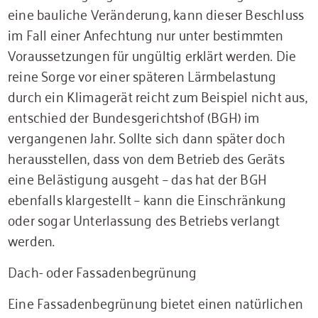
eine bauliche Veränderung, kann dieser Beschluss
im Fall einer Anfechtung nur unter bestimmten
Voraussetzungen für ungültig erklärt werden. Die
reine Sorge vor einer späteren Lärmbelastung
durch ein Klimagerät reicht zum Beispiel nicht aus,
entschied der Bundesgerichtshof (BGH) im
vergangenen Jahr. Sollte sich dann später doch
herausstellen, dass von dem Betrieb des Geräts
eine Belästigung ausgeht – das hat der BGH
ebenfalls klargestellt – kann die Einschränkung
oder sogar Unterlassung des Betriebs verlangt
werden.
Dach- oder Fassadenbegrünung
Eine Fassadenbegrünung bietet einen natürlichen