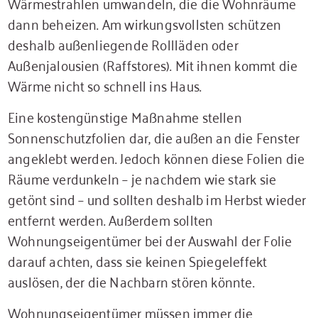
Wärmestrahlen umwandeln, die die Wohnräume
dann beheizen. Am wirkungsvollsten schützen
deshalb außenliegende Rollläden oder
Außenjalousien (Raffstores). Mit ihnen kommt die
Wärme nicht so schnell ins Haus.
Eine kostengünstige Maßnahme stellen
Sonnenschutzfolien dar, die außen an die Fenster
angeklebt werden. Jedoch können diese Folien die
Räume verdunkeln – je nachdem wie stark sie
getönt sind – und sollten deshalb im Herbst wieder
entfernt werden. Außerdem sollten
Wohnungseigentümer bei der Auswahl der Folie
darauf achten, dass sie keinen Spiegeleffekt
auslösen, der die Nachbarn stören könnte.
Wohnungseigentümer müssen immer die