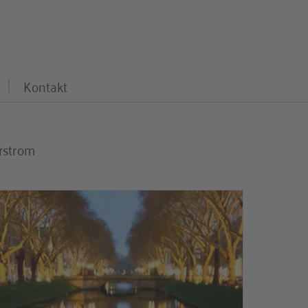
Kontakt
rstrom