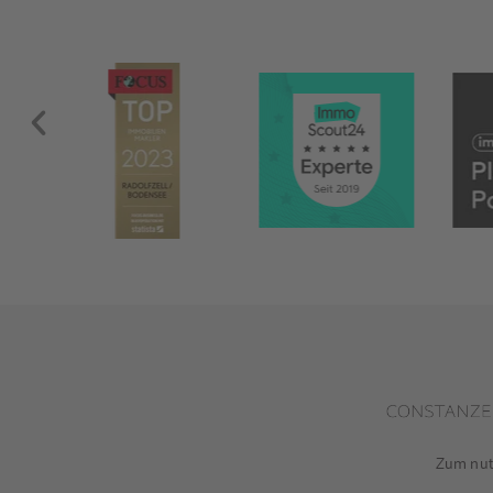
Zum nutz