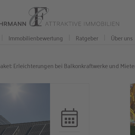
Immobilienbewertung
Ratgeber
Über uns
paket: Erleichterungen bei Balkonkraftwerke und Miete