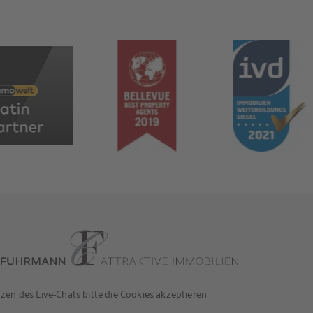
en des Live-Chats bitte die Cookies akzeptieren