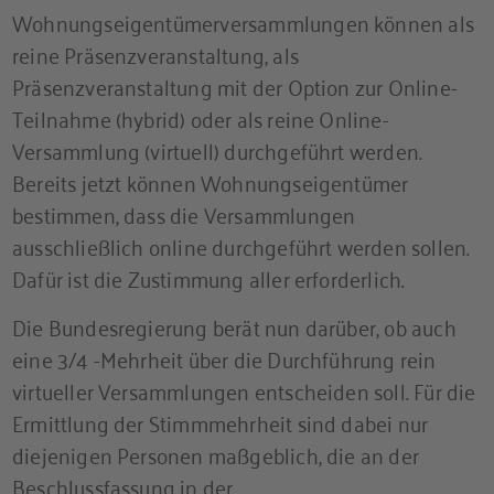
Wohnungseigentümerversammlungen können als
reine Präsenzveranstaltung, als
Präsenzveranstaltung mit der Option zur Online-
Teilnahme (hybrid) oder als reine Online-
Versammlung (virtuell) durchgeführt werden.
Bereits jetzt können Wohnungseigentümer
bestimmen, dass die Versammlungen
ausschließlich online durchgeführt werden sollen.
Dafür ist die Zustimmung aller erforderlich.
Die Bundesregierung berät nun darüber, ob auch
eine 3/4 -Mehrheit über die Durchführung rein
virtueller Versammlungen entscheiden soll. Für die
Ermittlung der Stimmmehrheit sind dabei nur
diejenigen Personen maßgeblich, die an der
Beschlussfassung in der