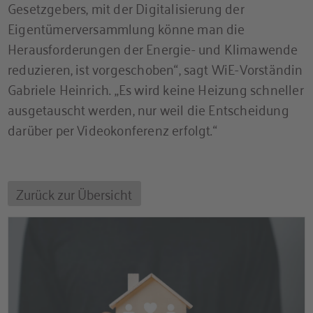
Gesetzgebers, mit der Digitalisierung der
Eigentümerversammlung könne man die
Herausforderungen der Energie- und Klimawende
reduzieren, ist vorgeschoben“, sagt WiE-Vorständin
Gabriele Heinrich. „Es wird keine Heizung schneller
ausgetauscht werden, nur weil die Entscheidung
darüber per Videokonferenz erfolgt.“
Zurück zur Übersicht