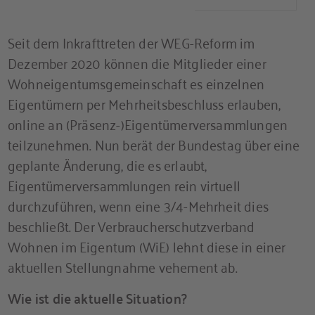
Seit dem Inkrafttreten der WEG-Reform im
Dezember 2020 können die Mitglieder einer
Wohneigentumsgemeinschaft es einzelnen
Eigentümern per Mehrheitsbeschluss erlauben,
online an (Präsenz-)Eigentümerversammlungen
teilzunehmen. Nun berät der Bundestag über eine
geplante Änderung, die es erlaubt,
Eigentümerversammlungen rein virtuell
durchzuführen, wenn eine 3/4-Mehrheit dies
beschließt. Der Verbraucherschutzverband
Wohnen im Eigentum (WiE) lehnt diese in einer
aktuellen Stellungnahme vehement ab.
Wie ist die aktuelle Situation?