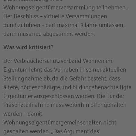
Wohnungseigentümerversammlung teilnehmen.
Der Beschluss – virtuelle Versammlungen
durchzuführen – darf maximal 3 Jahre umfassen,
dann muss neu abgestimmt werden.
Was wird kritisiert?
Der Verbraucherschutzverband Wohnen im
Eigentum lehnt das Vorhaben in seiner aktuellen
Stellungnahme ab, da die Gefahr besteht, dass
ältere, hörgeschädigte und bildungsbenachteiligte
Eigentümer ausgeschlossen werden. Die Tür der
Präsenzteilnahme muss weiterhin offengehalten
werden – damit
Wohnungseigentümergemeinschaften nicht
gespalten werden. „Das Argument des