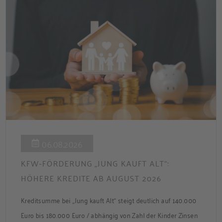
06.08.2026
KFW-FÖRDERUNG „JUNG KAUFT ALT“:
HÖHERE KREDITE AB AUGUST 2026
Kreditsumme bei „Jung kauft Alt“ steigt deutlich auf 140.000
Euro bis 180.000 Euro / abhängig von Zahl der Kinder Zinsen