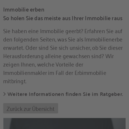
Immobilie erben
So holen Sie das meiste aus Ihrer Immobilie raus
Sie haben eine Immobilie geerbt? Erfahren Sie auf
den folgenden Seiten, was Sie als Immobilienerbe
erwartet. Oder sind Sie sich unsicher, ob Sie dieser
Herausforderung alleine gewachsen sind? Wir
zeigen Ihnen, welche Vorteile der
Immobilienmakler im Fall der Erbimmobilie
mitbringt.
Weitere Informationen finden Sie im Ratgeber.
Zurück zur Übersicht