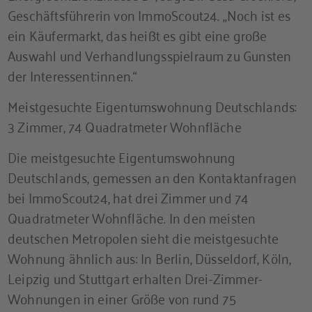
Geschäftsführerin von ImmoScout24. „Noch ist es
ein Käufermarkt, das heißt es gibt eine große
Auswahl und Verhandlungsspielraum zu Gunsten
der Interessent:innen.“
Meistgesuchte Eigentumswohnung Deutschlands:
3 Zimmer, 74 Quadratmeter Wohnfläche
Die meistgesuchte Eigentumswohnung
Deutschlands, gemessen an den Kontaktanfragen
bei ImmoScout24, hat drei Zimmer und 74
Quadratmeter Wohnfläche. In den meisten
deutschen Metropolen sieht die meistgesuchte
Wohnung ähnlich aus: In Berlin, Düsseldorf, Köln,
Leipzig und Stuttgart erhalten Drei-Zimmer-
Wohnungen in einer Größe von rund 75