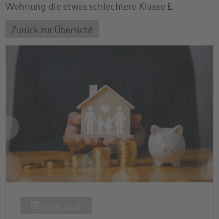
Wohnung die etwas schlechtere Klasse E.
Zurück zur Übersicht
06.08.2026