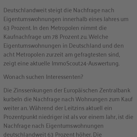
Deutschlandweit steigt die Nachfrage nach
Eigentumswohnungen innerhalb eines Jahres um
63 Prozent. In den Metropolen nimmt die
Kaufnachfrage um 78 Prozent zu. Welche
Eigentumswohnungen in Deutschland und den
acht Metropolen zurzeit am gefragtesten sind,
zeigt eine aktuelle ImmoScout24-Auswertung.
Wonach suchen Interessenten?
Die Zinssenkungen der Europäischen Zentralbank
kurbeln die Nachfrage nach Wohnungen zum Kauf
weiter an. Während der Leitzins aktuell ein
Prozentpunkt niedriger ist als vor einem Jahr, ist die
Nachfrage nach Eigentumswohnungen
deutschlandweit 63 Prozent höher. Die