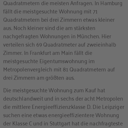
Quadratmetern die meisten Anfragen. In Hamburg
fällt die meistgesuchte Wohnung mit 71
Quadratmetern bei drei Zimmern etwas kleiner
aus. Noch kleiner sind die am stärksten
nachgefragten Wohnungen in München. Hier
verteilen sich 69 Quadratmeter auf zweieinhalb
Zimmer. In Frankfurt am Main fällt die
meistgesuchte Eigentumswohnung im
Metropolenvergleich mit 81 Quadratmetern auf
drei Zimmern am größten aus.
Die meistgesuchte Wohnung zum Kauf hat
deutschlandweit und in sechs der acht Metropolen
die mittlere Energieeffizienzklasse D. Die Leipziger
suchen eine etwas energieeffizientere Wohnung
der Klasse C und in Stuttgart hat die nachfragteste