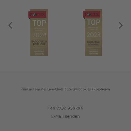
Zum nutzen des Live-Chats bitte die Cookies akzeptieren
+49 7732 959296
E-Mail senden