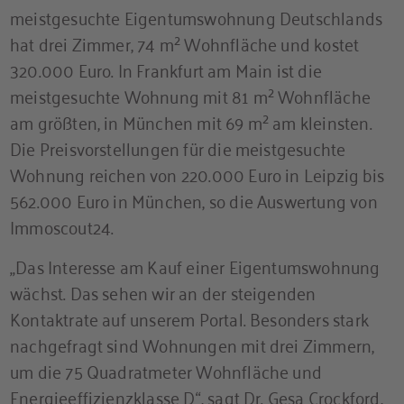
meistgesuchte Eigentumswohnung Deutschlands
hat drei Zimmer, 74 m² Wohnfläche und kostet
320.000 Euro. In Frankfurt am Main ist die
meistgesuchte Wohnung mit 81 m² Wohnfläche
am größten, in München mit 69 m² am kleinsten.
Die Preisvorstellungen für die meistgesuchte
Wohnung reichen von 220.000 Euro in Leipzig bis
562.000 Euro in München, so die Auswertung von
Immoscout24.
„Das Interesse am Kauf einer Eigentumswohnung
wächst. Das sehen wir an der steigenden
Kontaktrate auf unserem Portal. Besonders stark
nachgefragt sind Wohnungen mit drei Zimmern,
um die 75 Quadratmeter Wohnfläche und
Energieeffizienzklasse D“, sagt Dr. Gesa Crockford,