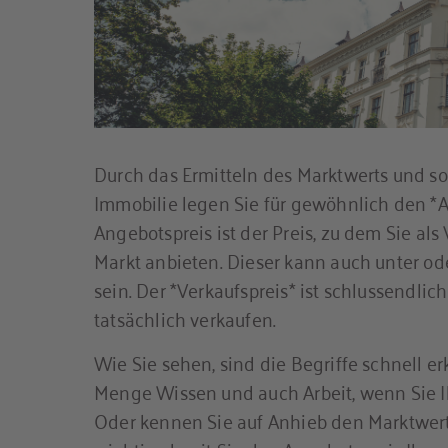
Durch das Ermitteln des Marktwerts und so
Immobilie legen Sie für gewöhnlich den *A
Angebotspreis ist der Preis, zu dem Sie al
Markt anbieten. Dieser kann auch unter od
sein. Der *Verkaufspreis* ist schlussendlic
tatsächlich verkaufen.
Wie Sie sehen, sind die Begriffe schnell er
Menge Wissen und auch Arbeit, wenn Sie I
Oder kennen Sie auf Anhieb den Marktwert 