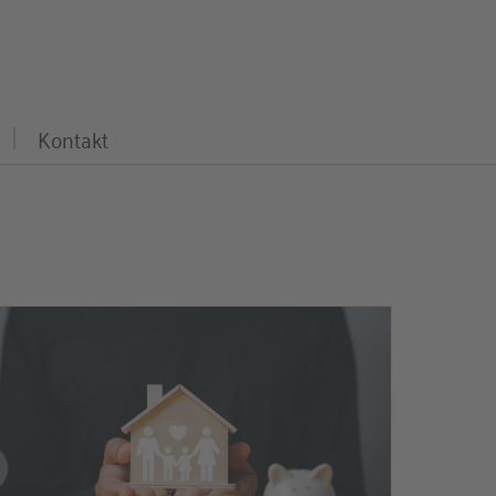
Kontakt