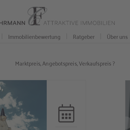
Immobilienbewertung
Ratgeber
Über uns
Marktpreis, Angebotspreis, Verkaufspreis ?