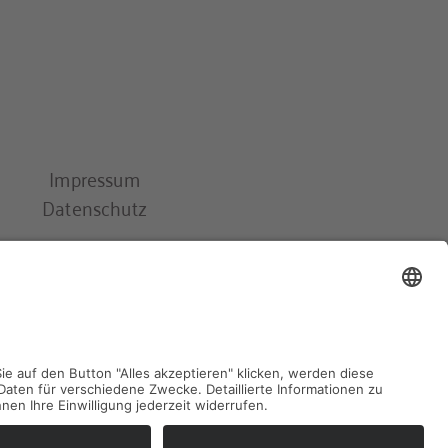
Impressum
Datenschutz