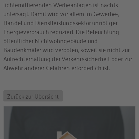
lichtemittierenden Werbeanlagen ist nachts
untersagt. Damit wird vor allem im Gewerbe-,
Handel und Dienstleistungssektor unnötiger
Energieverbrauch reduziert. Die Beleuchtung
öffentlicher Nichtwohngebäude und
Baudenkmäler wird verboten, soweit sie nicht zur
Aufrechterhaltung der Verkehrssicherheit oder zur
Abwehr anderer Gefahren erforderlich ist.
Zurück zur Übersicht