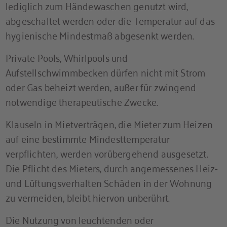
lediglich zum Händewaschen genutzt wird,
abgeschaltet werden oder die Temperatur auf das
hygienische Mindestmaß abgesenkt werden.
Private Pools, Whirlpools und
Aufstellschwimmbecken dürfen nicht mit Strom
oder Gas beheizt werden, außer für zwingend
notwendige therapeutische Zwecke.
Klauseln in Mietverträgen, die Mieter zum Heizen
auf eine bestimmte Mindesttemperatur
verpflichten, werden vorübergehend ausgesetzt.
Die Pflicht des Mieters, durch angemessenes Heiz-
und Lüftungsverhalten Schäden in der Wohnung
zu vermeiden, bleibt hiervon unberührt.
Die Nutzung von leuchtenden oder