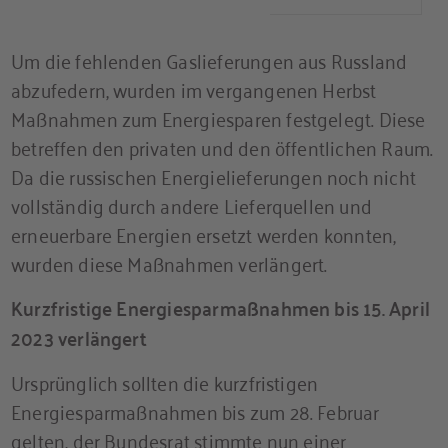
Um die fehlenden Gaslieferungen aus Russland
abzufedern, wurden im vergangenen Herbst
Maßnahmen zum Energiesparen festgelegt. Diese
betreffen den privaten und den öffentlichen Raum.
Da die russischen Energielieferungen noch nicht
vollständig durch andere Lieferquellen und
erneuerbare Energien ersetzt werden konnten,
wurden diese Maßnahmen verlängert.
Kurzfristige Energiesparmaßnahmen bis 15. April
2023 verlängert
Ursprünglich sollten die kurzfristigen
Energiesparmaßnahmen bis zum 28. Februar
gelten, der Bundesrat stimmte nun einer