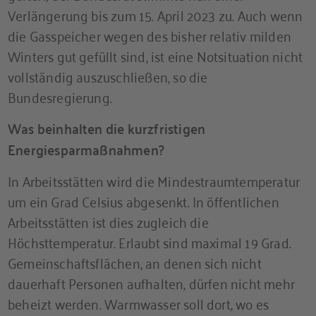
Verlängerung bis zum 15. April 2023 zu. Auch wenn
die Gasspeicher wegen des bisher relativ milden
Winters gut gefüllt sind, ist eine Notsituation nicht
vollständig auszuschließen, so die
Bundesregierung.
Was beinhalten die kurzfristigen
Energiesparmaßnahmen?
In Arbeitsstätten wird die Mindestraumtemperatur
um ein Grad Celsius abgesenkt. In öffentlichen
Arbeitsstätten ist dies zugleich die
Höchsttemperatur. Erlaubt sind maximal 19 Grad.
Gemeinschaftsflächen, an denen sich nicht
dauerhaft Personen aufhalten, dürfen nicht mehr
beheizt werden. Warmwasser soll dort, wo es