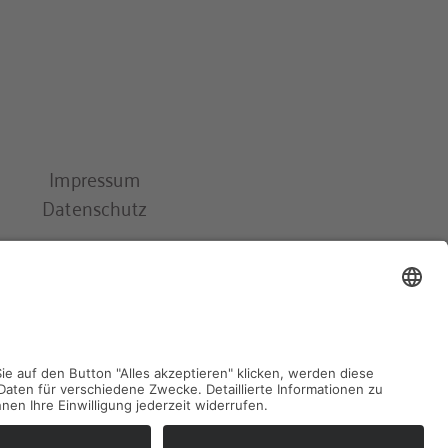
Impressum
Datenschutz