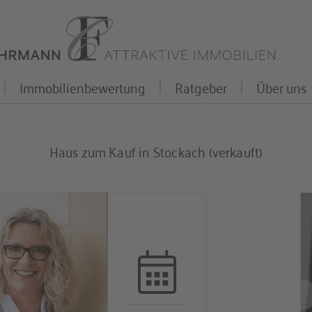
Immobilienbewertung
Ratgeber
Über uns
Haus zum Kauf in Stockach (verkauft)