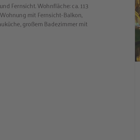
nd Fernsicht. Wohnfläche: ca. 113
-Wohnung mit Fernsicht-Balkon,
bauküche, großem Badezimmer mit