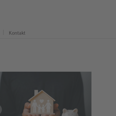
Kontakt