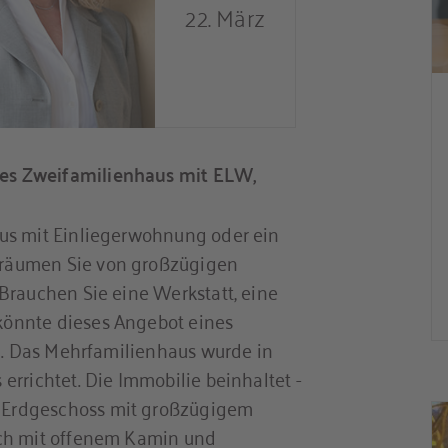
22. März
es Zweifamilienhaus mit ELW,
us mit Einliegerwohnung oder ein
räumen Sie von großzügigen
Brauchen Sie eine Werkstatt, eine
önnte dieses Angebot eines
in. Das Mehrfamilienhaus wurde in
rrichtet. Die Immobilie beinhaltet -
 Erdgeschoss mit großzügigem
ich mit offenem Kamin und