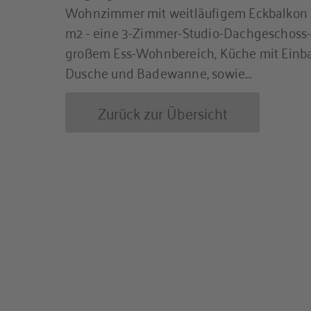
Wohnzimmer mit weitläufigem Eckbalkon u
m2 - eine 3-Zimmer-Studio-Dachgeschoss
großem Ess-Wohnbereich, Küche mit Ein
Dusche und Badewanne, sowie...
Zurück zur Übersicht