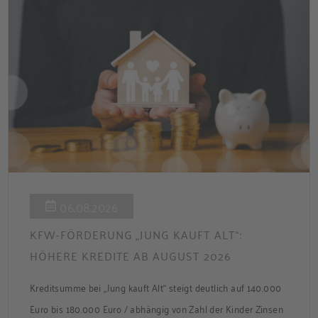
06.08.2026
KFW-FÖRDERUNG „JUNG KAUFT ALT“:
HÖHERE KREDITE AB AUGUST 2026
Kreditsumme bei „Jung kauft Alt“ steigt deutlich auf 140.000
Euro bis 180.000 Euro / abhängig von Zahl der Kinder Zinsen