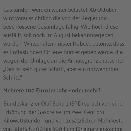
Gaskunden werden weiter belastet: Ab Oktober
wird voraussichtlich die von der Regierung
beschlossene Gasumlage fällig. Wie hoch diese
ausfällt, soll noch im August bekanntgegeben
werden. Wirtschaftsminister Habeck betonte, dass
es Entlastungen für jene Bürger geben werde, die
wegen der Umlage an die Armutsgrenze rutschten:
„Das ist kein guter Schritt, aber ein notwendiger
Schritt.“
Mehrere 100 Euro im Jahr – oder mehr?
Bundeskanzler Olaf Scholz (SPD) sprach von einer
Erhöhung der Gaspreise um zwei Cent pro
Kilowattstunde – und von zusätzlichen Mehrkosten
von jährlich 200 bis 300 Euro für eine vierköpfige