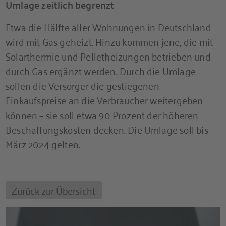
Umlage zeitlich begrenzt
Etwa die Hälfte aller Wohnungen in Deutschland
wird mit Gas geheizt. Hinzu kommen jene, die mit
Solarthermie und Pelletheizungen betrieben und
durch Gas ergänzt werden. Durch die Umlage
sollen die Versorger die gestiegenen
Einkaufspreise an die Verbraucher weitergeben
können – sie soll etwa 90 Prozent der höheren
Beschaffungskosten decken. Die Umlage soll bis
März 2024 gelten.
Zurück zur Übersicht