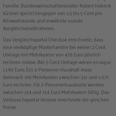
Familie. Bundeswirtschaftsminister Robert Habeck
(Grüne) spricht hingegen von 1,5 bis 5 Cent pro
Kilowattstunde und erwähnte soziale
Ausgleichsmaßnahmen.
Das Vergleichsportal Check24 errechnete, dass
eine vierköpfige Musterfamilie bei #einer 2 Cent
Umlage mit Mehrkosten von 476 Euro jährlich
rechnen müsse. Bei 5 Cent Umlage wären es sogar
1.190 Euro. Ein 3-Personen-Haushalt muss
demnach mit Mehrkosten zwischen 321 und 1.071
Euro rechnen. Für 2-Personenhaushalte werden
zwischen 214 und 714 Euro Mehrkosten fällig. Das
Verbrauchsportal Verivox errechnete die gleichen
Preise.