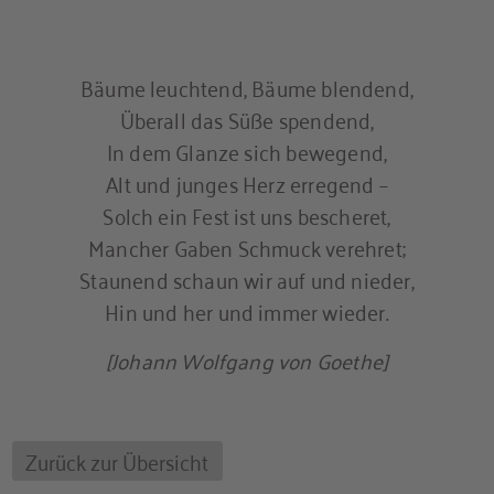
Bäume leuchtend, Bäume blendend,
Überall das Süße spendend,
In dem Glanze sich bewegend,
Alt und junges Herz erregend –
Solch ein Fest ist uns bescheret,
Mancher Gaben Schmuck verehret;
Staunend schaun wir auf und nieder,
Hin und her und immer wieder.
[Johann Wolfgang von Goethe]
Zurück zur Übersicht