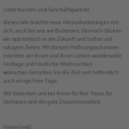
Liebe Kunden und Geschäftspartner,
dieses Jahr brachte neue Herausforderungen mit
sich, auch bei uns am Bodensee. Dennoch blicken
wir optimistisch in die Zukunft und hoffen auf
ruhigere Zeiten. Mit diesem Hoffnungsschimmer
möchten wir Ihnen und Ihren Lieben wundervolle
Festtage und friedliche Weihnachten
wünschen.
Genießen Sie die Zeit und hoffentlich
auch einige freie Tage.
Wir bedanken uns bei Ihnen für Ihre Treue, Ihr
Vertrauen und die gute Zusammenarbeit.
Frohes Fest!