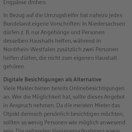
Engpässe drohen.
In Bezug auf die Umzugshelfer hat nahezu jedes
Bundeland eigene Vorschriften: In Niedersachsen
dürfen z. B. nur Angehörige und Personen
desselben Haushalts helfen, während in
Nordrhein-Westfalen zusätzlich zwei Personen
helfen dürfen, die nicht zum eigenen Haushalt
gehören.
Digitale Besichtigungen als Alternative
Viele Makler bieten bereits Onlinebesichtigungen
an. Wer die Möglichkeit hat, sollte dieses Angebot
in Anspruch nehmen. Da die meisten Mieter das
Objekt dennoch persönlich besichtigen möchten,
sollten so wenig Personen wie möglich anwesend
sein. Die geltenden Hygienemaßnahmen sowie