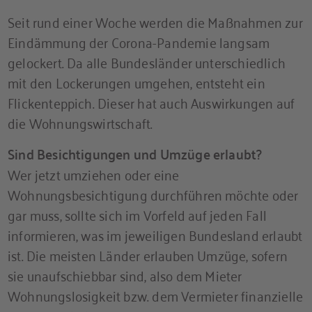
Seit rund einer Woche werden die Maßnahmen zur
Eindämmung der Corona-Pandemie langsam
gelockert. Da alle Bundesländer unterschiedlich
mit den Lockerungen umgehen, entsteht ein
Flickenteppich. Dieser hat auch Auswirkungen auf
die Wohnungswirtschaft.
Sind Besichtigungen und Umzüge erlaubt?
Wer jetzt umziehen oder eine
Wohnungsbesichtigung durchführen möchte oder
gar muss, sollte sich im Vorfeld auf jeden Fall
informieren, was im jeweiligen Bundesland erlaubt
ist. Die meisten Länder erlauben Umzüge, sofern
sie unaufschiebbar sind, also dem Mieter
Wohnungslosigkeit bzw. dem Vermieter finanzielle