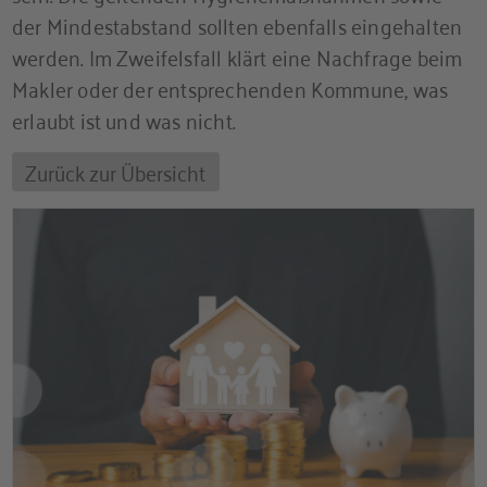
der Mindestabstand sollten ebenfalls eingehalten
werden. Im Zweifelsfall klärt eine Nachfrage beim
Makler oder der entsprechenden Kommune, was
erlaubt ist und was nicht.
Zurück zur Übersicht