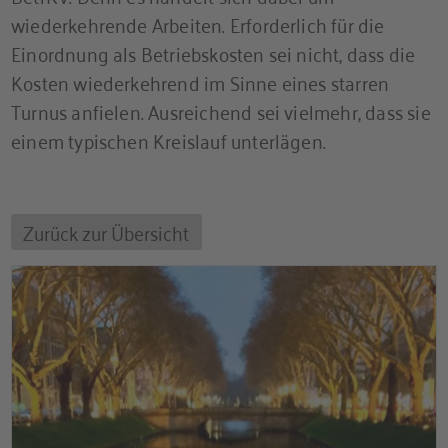
wiederkehrende Arbeiten. Erforderlich für die
Einordnung als Betriebskosten sei nicht, dass die
Kosten wiederkehrend im Sinne eines starren
Turnus anfielen. Ausreichend sei vielmehr, dass sie
einem typischen Kreislauf unterlägen.
Zurück zur Übersicht