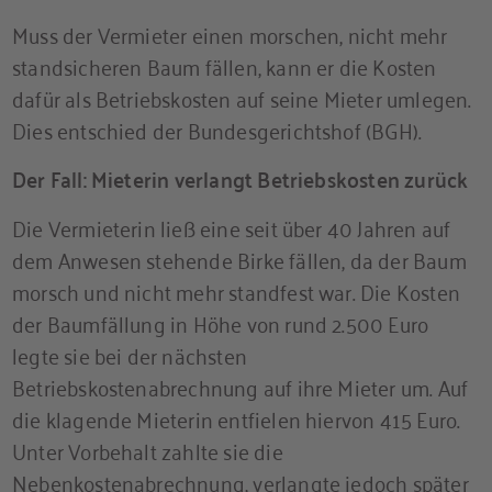
Muss der Vermieter einen morschen, nicht mehr
standsicheren Baum fällen, kann er die Kosten
dafür als Betriebskosten auf seine Mieter umlegen.
Dies entschied der Bundesgerichtshof (BGH).
Der Fall: Mieterin verlangt Betriebskosten zurück
Die Vermieterin ließ eine seit über 40 Jahren auf
dem Anwesen stehende Birke fällen, da der Baum
morsch und nicht mehr standfest war. Die Kosten
der Baumfällung in Höhe von rund 2.500 Euro
legte sie bei der nächsten
Betriebskostenabrechnung auf ihre Mieter um. Auf
die klagende Mieterin entfielen hiervon 415 Euro.
Unter Vorbehalt zahlte sie die
Nebenkostenabrechnung, verlangte jedoch später