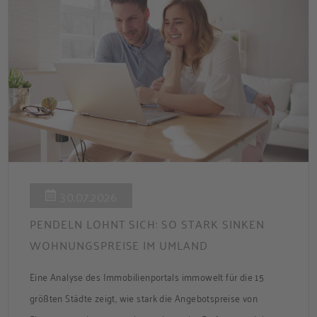
30.07.2026
PENDELN LOHNT SICH: SO STARK SINKEN
WOHNUNGSPREISE IM UMLAND
Eine Analyse des Immobilienportals immowelt für die 15
größten Städte zeigt, wie stark die Angebotspreise von