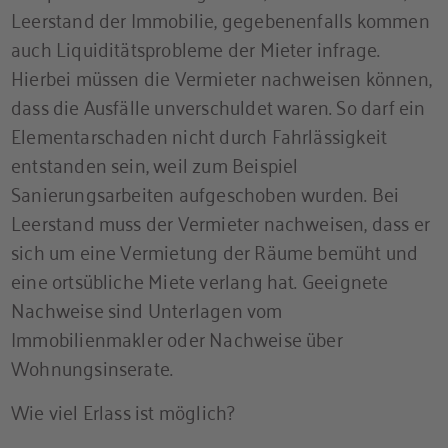
Leerstand der Immobilie, gegebenenfalls kommen
auch Liquiditätsprobleme der Mieter infrage.
Hierbei müssen die Vermieter nachweisen können,
dass die Ausfälle unverschuldet waren. So darf ein
Elementarschaden nicht durch Fahrlässigkeit
entstanden sein, weil zum Beispiel
Sanierungsarbeiten aufgeschoben wurden. Bei
Leerstand muss der Vermieter nachweisen, dass er
sich um eine Vermietung der Räume bemüht und
eine ortsübliche Miete verlang hat. Geeignete
Nachweise sind Unterlagen vom
Immobilienmakler oder Nachweise über
Wohnungsinserate.
Wie viel Erlass ist möglich?