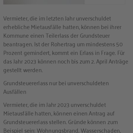
Vermieter, die im letzten Jahr unverschuldet
erhebliche Mietausfälle hatten, können bei ihrer
Kommune einen Teilerlass der Grundsteuer
beantragen. Ist der Rohertrag um mindestens 50
Prozent gemindert, kommt ein Erlass in Frage. Für
das Jahr 2023 können noch bis zum 2. April Anträge
gestellt werden.
Grundsteuererlass nur bei unverschuldeten
Ausfällen
Vermieter, die im Jahr 2023 unverschuldet
Mietausfälle hatten, können einen Antrag auf
Grundsteuererlass stellen. Gründe können zum
Beispiel sein: Wohnungsbrand, Wasserschaden,