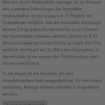
Wurden durch Mietausfälle weniger als 50 Prozent
des normalen Rohertrages der Immobilie
erwirtschaftet, ist ein Erlass von 25 Prozent der
Grundsteuer möglich. Hat die Immobilie überhaupt
keinen Ertrag gebracht, können bis zu 50 Prozent
der Grundsteuer erlassen werden. Dies ist in § 33
des Grundsteuergesetzes (GrStG) geregelt. Die Frist
endet in der Regel am 31. März des Folgejahres, in
diesem Jahr ist sie wegen der Osterfeiertage nach
hinten verschoben.
In der Regel ist die Behörde, die den
Grundsteuerbescheid ausgestellt hat, für den Erlass
zuständig. Anträge müssen schriftlich eingereicht
werden.
Zurück zur Übersicht