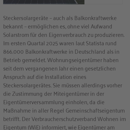
Steckersolargeräte – auch als Balkonkraftwerke
bekannt – ermöglichen es, ohne viel Aufwand
Solarstrom für den Eigenverbrauch zu produzieren.
Im ersten Quartal 2025 waren laut Statista rund
866.000 Balkonkraftwerke in Deutschland als in
Betrieb gemeldet. Wohnungseigentümer haben
seit dem vergangenen Jahr einen gesetzlichen
Anspruch auf die Installation eines
Steckersolargerätes. Sie müssen allerdings vorher
die Zustimmung der Miteigentümer in der
Eigentümerversammlung einholen, da die
Maßnahme in aller Regel Gemeinschaftseigentum
betrifft. Der Verbraucherschutzverband Wohnen im
Eigentum (WiE) informiert, wie Eigentümer am